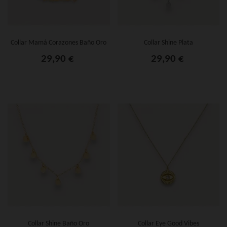
Collar Mamá Corazones Baño Oro
Collar Shine Plata
29,90 €
29,90 €
Collar Shine Baño Oro
Collar Eye Good Vibes