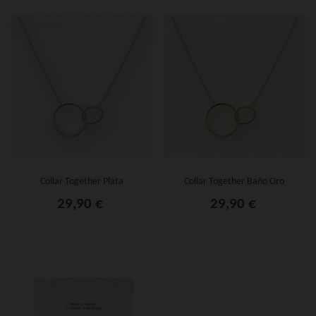
Collar Together Plata
Collar Together Baño Oro
29,90 €
29,90 €