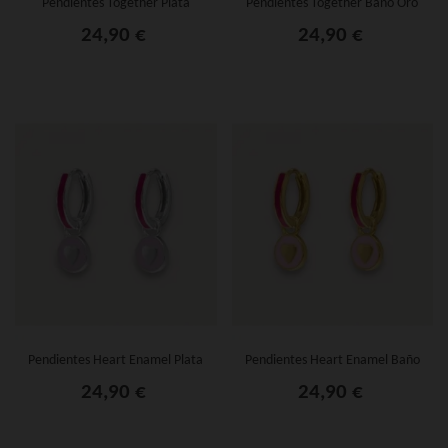
Pendientes Together Plata
Pendientes Together Baño Oro
24,90 €
24,90 €
Pendientes Heart Enamel Plata
Pendientes Heart Enamel Baño
Oro
24,90 €
24,90 €