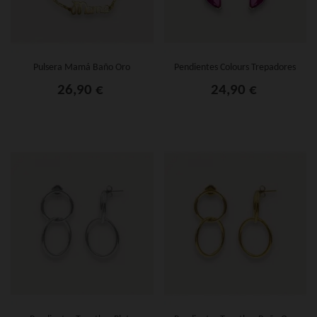
Pulsera Mamá Baño Oro
Pendientes Colours Trepadores
Plata
26,90 €
24,90 €