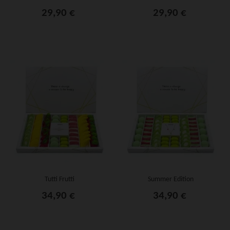
29,90 €
29,90 €
Tutti Frutti
Summer Edition
34,90 €
34,90 €