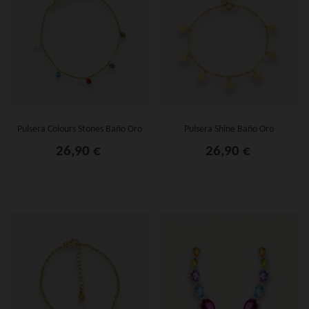
Pulsera Colours Stones Baño Oro
Pulsera Shine Baño Oro
26,90 €
26,90 €