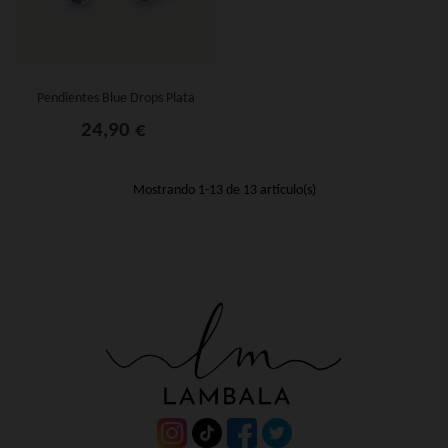
Pendientes Blue Drops Plata
24,90 €
Mostrando
1
-13 de 13 artículo(s)