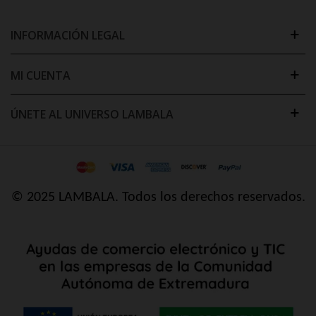
INFORMACIÓN LEGAL
MI CUENTA
ÚNETE AL UNIVERSO LAMBALA
© 2025 LAMBALA. Todos los derechos reservados.