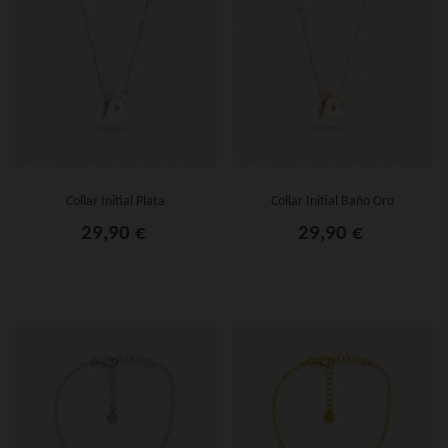
Collar Initial Plata
Collar Initial Baño Oro
29,90 €
29,90 €