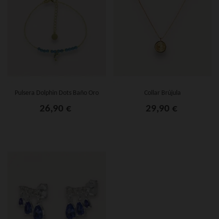
Pulsera Dolphin Dots Baño Oro
Collar Brújula
26,90 €
29,90 €