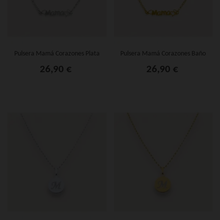
Pulsera Mamá Corazones Plata
Pulsera Mamá Corazones Baño
Oro
26,90 €
26,90 €