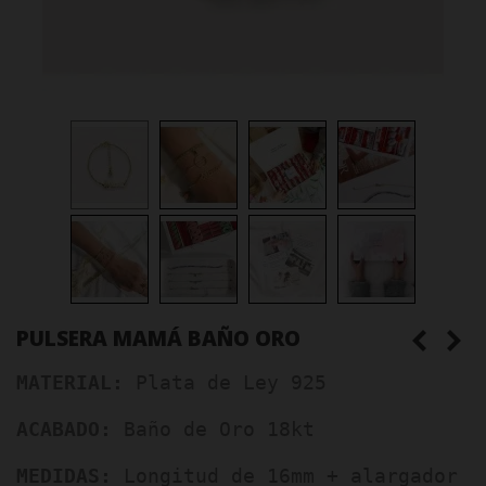
PULSERA MAMÁ BAÑO ORO
MATERIAL:
 Plata de Ley 925
ACABADO:
 Baño de Oro 18kt
MEDIDAS:
 Longitud de 16mm + alargador d