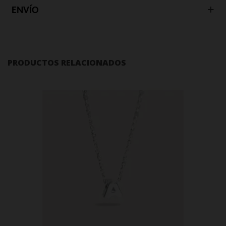
ENVÍO
PRODUCTOS RELACIONADOS