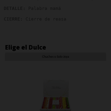
DETALLE:
 Palabra mamá
CIERRE: 
Cierre de reasa
Elige el Dulce
Chuches o Solo Joya