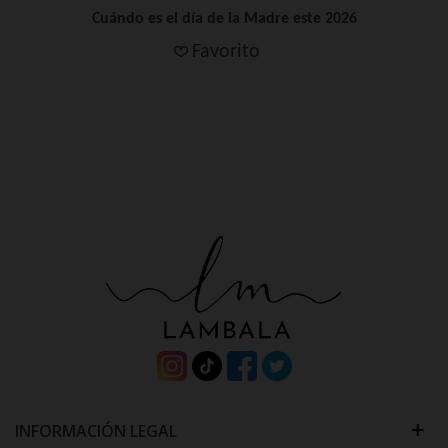
Cuándo es el día de la Madre este 2026
Favorito
INFORMACIÓN LEGAL