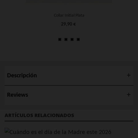
Collar Initial Plata
29,90 €
Descripción
Reviews
ARTÍCULOS RELACIONADOS