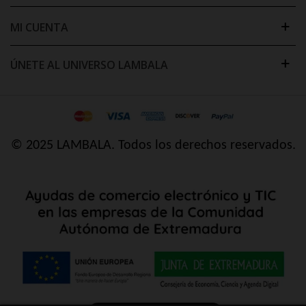
MI CUENTA
ÚNETE AL UNIVERSO LAMBALA
© 2025 LAMBALA. Todos los derechos reservados.