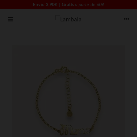
Envío 3,90€ | Gratis
a partir de 60€