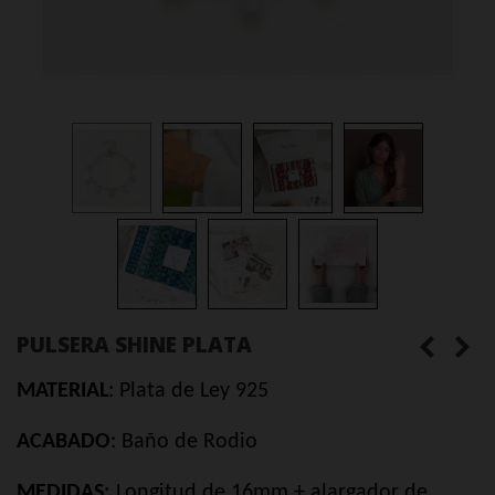
PULSERA SHINE PLATA
MATERIAL
: Plata de Ley 925
ACABADO
: Baño de Rodio
MEDIDAS:
Longitud de 16mm + alargador de