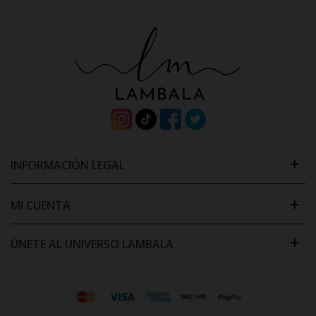
INFORMACIÓN LEGAL
MI CUENTA
ÚNETE AL UNIVERSO LAMBALA