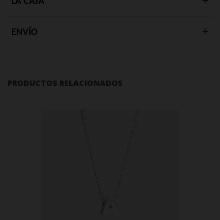
LA CAJA
ENVÍO
PRODUCTOS RELACIONADOS