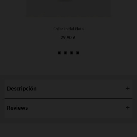
Collar Initial Plata
29,90 €
Descripción
Reviews