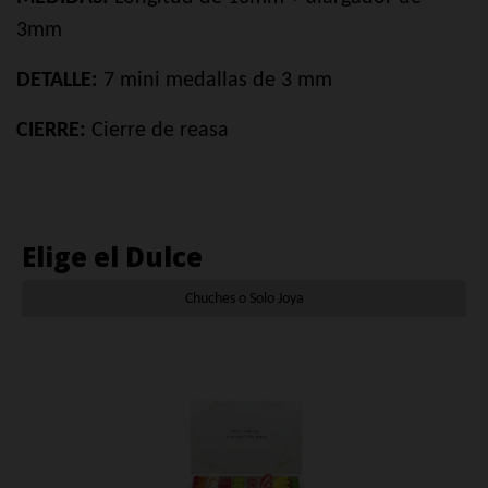
3mm
DETALLE:
7 mini medallas de 3 mm
CIERRE:
Cierre de reasa
Elige el Dulce
Chuches o Solo Joya