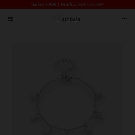
Envío 3,90€ | Gratis
a partir de 60€