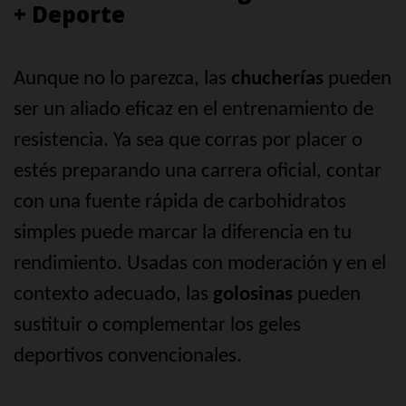
+ Deporte
Aunque no lo parezca, las
chucherías
pueden
ser un aliado eficaz en el entrenamiento de
resistencia. Ya sea que corras por placer o
estés preparando una carrera oficial, contar
con una fuente rápida de carbohidratos
simples puede marcar la diferencia en tu
rendimiento. Usadas con moderación y en el
contexto adecuado, las
golosinas
pueden
sustituir o complementar los geles
deportivos convencionales.