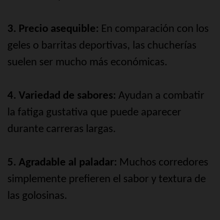
3. Precio asequible:
En comparación con los
geles o barritas deportivas, las chucherías
suelen ser mucho más económicas.
4. Variedad de sabores:
Ayudan a combatir
la fatiga gustativa que puede aparecer
durante carreras largas.
5. Agradable al paladar:
Muchos corredores
simplemente prefieren el sabor y textura de
las golosinas.