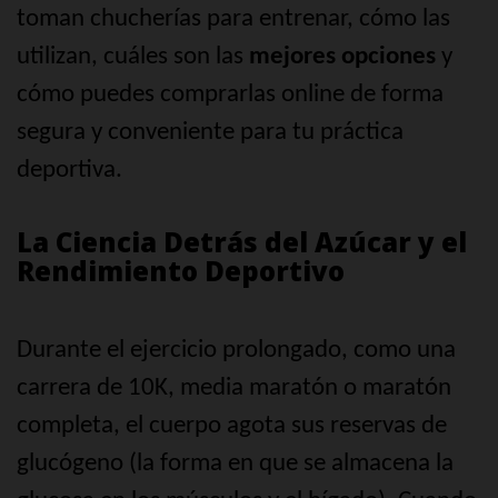
toman chucherías para entrenar, cómo las
utilizan, cuáles son las
mejores opciones
y
cómo puedes comprarlas online de forma
segura y conveniente para tu práctica
deportiva.
La Ciencia Detrás del Azúcar y el
Rendimiento Deportivo
Durante el ejercicio prolongado, como una
carrera de 10K, media maratón o maratón
completa, el cuerpo agota sus reservas de
glucógeno (la forma en que se almacena la