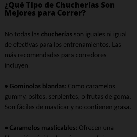
¿Qué Tipo de Chucherías Son
Mejores para Correr?
No todas las
chucherías
son iguales ni igual
de efectivas para los entrenamientos. Las
más recomendadas para corredores
incluyen:
• Gominolas blandas:
Como caramelos
gummy, ositos, serpientes, o frutas de goma.
Son fáciles de masticar y no contienen grasa.
• Caramelos masticables:
Ofrecen una