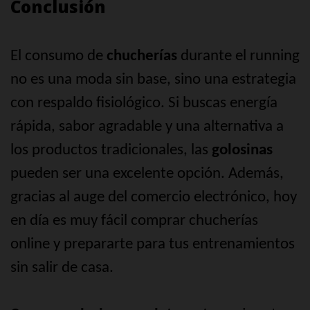
Conclusión
El consumo de
chucherías
durante el running
no es una moda sin base, sino una estrategia
con respaldo fisiológico. Si buscas energía
rápida, sabor agradable y una alternativa a
los productos tradicionales, las
golosinas
pueden ser una excelente opción. Además,
gracias al auge del comercio electrónico, hoy
en día es muy fácil comprar chucherías
online y prepararte para tus entrenamientos
sin salir de casa.