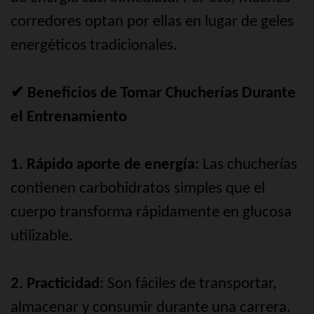
corredores optan por ellas en lugar de geles
energéticos tradicionales.
✔ Beneficios de Tomar Chucherías Durante
el Entrenamiento
1. Rápido aporte de energía:
Las chucherías
contienen carbohidratos simples que el
cuerpo transforma rápidamente en glucosa
utilizable.
2. Practicidad:
Son fáciles de transportar,
almacenar y consumir durante una carrera.