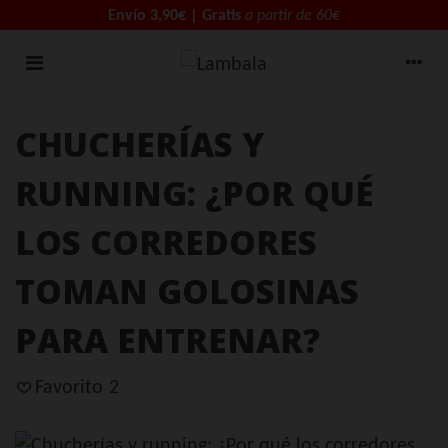
Envío 3,90€ | Gratis
a partir de 60€
CHUCHERÍAS Y
RUNNING: ¿POR QUÉ
LOS CORREDORES
TOMAN GOLOSINAS
PARA ENTRENAR?
Favorito
2