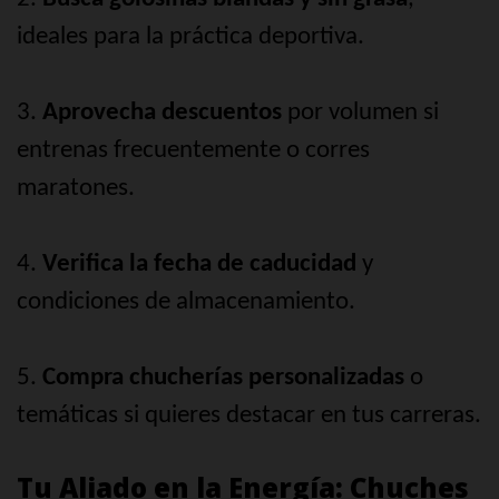
ideales para la práctica deportiva.
3.
Aprovecha descuentos
por volumen si
entrenas frecuentemente o corres
maratones.
4.
Verifica la fecha de caducidad
y
condiciones de almacenamiento.
5.
Compra chucherías personalizadas
o
temáticas si quieres destacar en tus carreras.
Tu Aliado en la Energía: Chuches