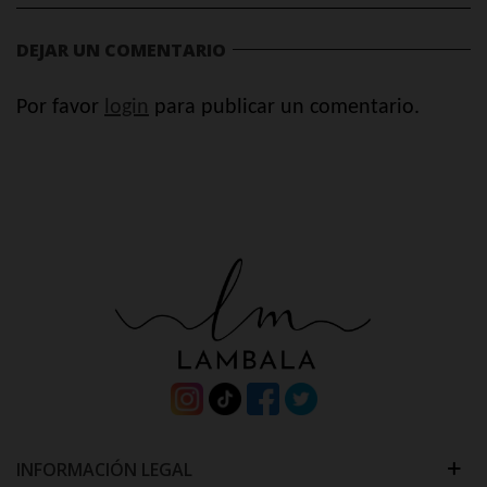
DEJAR UN COMENTARIO
Por favor
login
para publicar un comentario.
INFORMACIÓN LEGAL