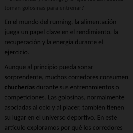
En el mundo del running, la alimentación
juega un papel clave en el rendimiento, la
recuperación y la energía durante el
ejercicio.
Aunque al principio pueda sonar
sorprendente, muchos corredores consumen
chucherías
durante sus entrenamientos o
competiciones. Las golosinas, normalmente
asociadas al ocio y al placer, también tienen
su lugar en el universo deportivo. En este
artículo exploramos por qué los corredores