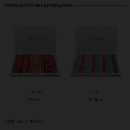
PRODUCTOS RELACIONADOS
Love You
Kiss Me
22,90 €
19,90 €
Artículo anterior