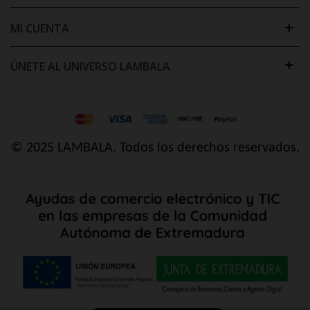
MI CUENTA
ÚNETE AL UNIVERSO LAMBALA
© 2025 LAMBALA. Todos los derechos reservados.