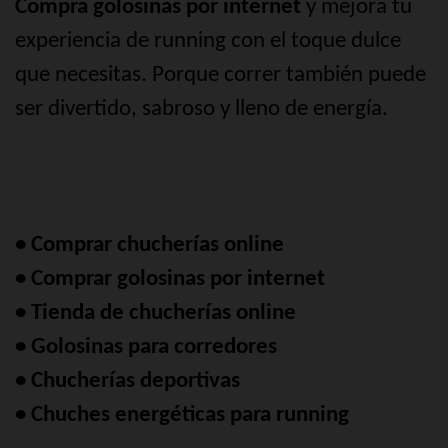
Compra golosinas por internet
y mejora tu
experiencia de running con el toque dulce
que necesitas. Porque correr también puede
ser divertido, sabroso y lleno de energía.
• Comprar chucherías online
• Comprar golosinas por internet
• Tienda de chucherías online
• Golosinas para corredores
• Chucherías deportivas
• Chuches energéticas para running