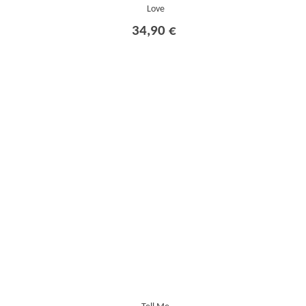
Love
34,90 €