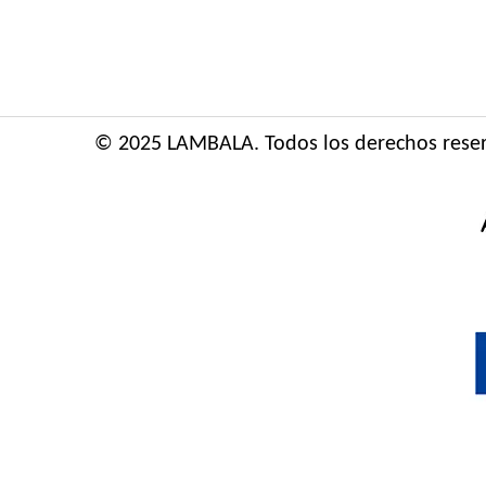
© 2025 LAMBALA. Todos los derechos rese