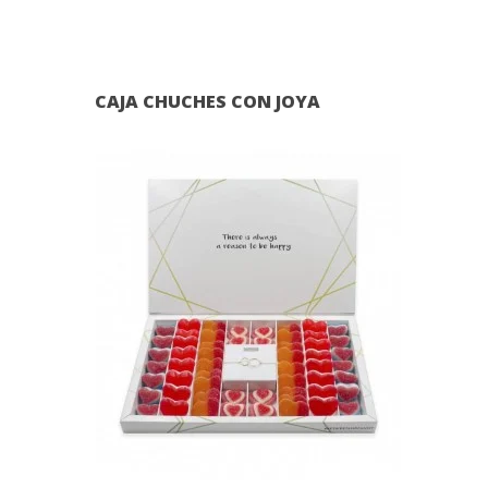
CAJA CHUCHES CON JOYA