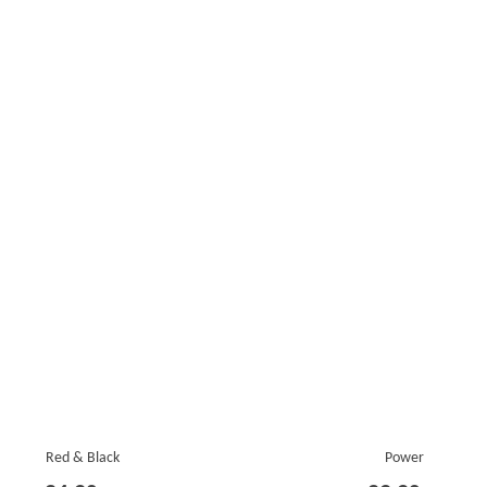
Red & Black
Power