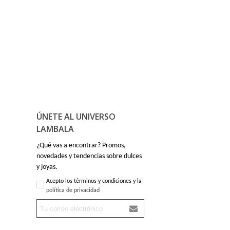
ÚNETE AL UNIVERSO
LAMBALA
¿Qué vas a encontrar? Promos,
novedades y tendencias sobre dulces
y joyas.
Acepto los términos y condiciones y la
política de privacidad