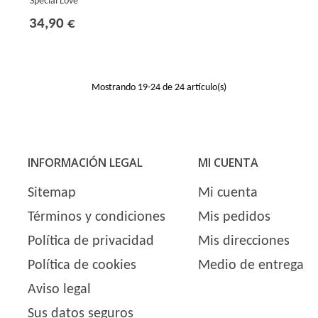
Special Love
34,90 €
Mostrando
19
-24 de 24 artículo(s)
INFORMACIÓN LEGAL
MI CUENTA
Sitemap
Mi cuenta
Términos y condiciones
Mis pedidos
Política de privacidad
Mis direcciones
Política de cookies
Medio de entrega
Aviso legal
Sus datos seguros