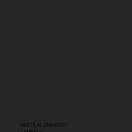
ÚNETE AL UNIVERSO