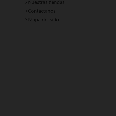
Nuestras tiendas
Contáctanos
Mapa del sitio