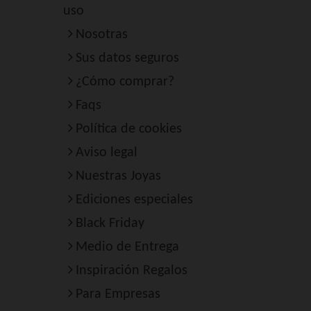
uso
Nosotras
Sus datos seguros
¿Cómo comprar?
Faqs
Política de cookies
Aviso legal
Nuestras Joyas
Ediciones especiales
Black Friday
Medio de Entrega
Inspiración Regalos
Para Empresas