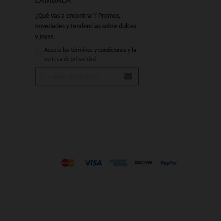
LAMBALA
¿Qué vas a encontrar? Promos,
novedades y tendencias sobre dulces
y joyas.
Acepto los términos y condiciones y la
política de privacidad