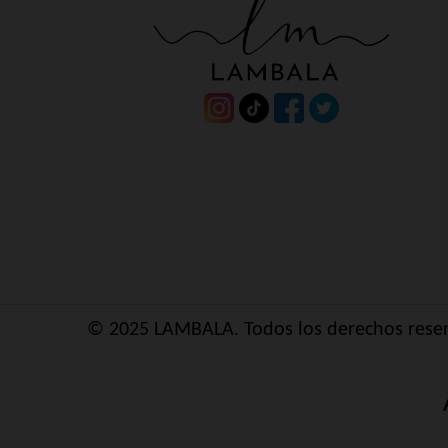
© 2025 LAMBALA. Todos los derechos rese