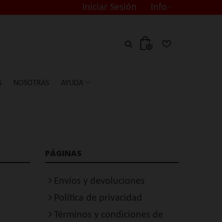
Iniciar Sesión
Info
0
S
NOSOTRAS
AYUDA
PÁGINAS
Envíos y devoluciones
Política de privacidad
Términos y condiciones de